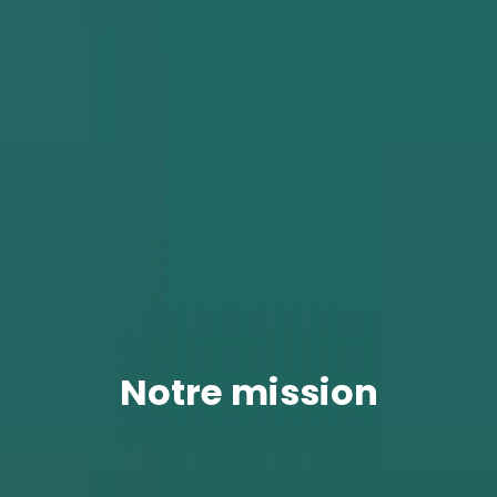
Notre mission